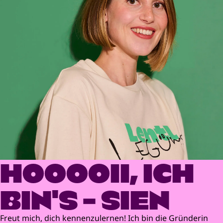
HOOOOII, ICH
BIN'S - SIEN
Freut mich, dich kennenzulernen! Ich bin die Gründerin