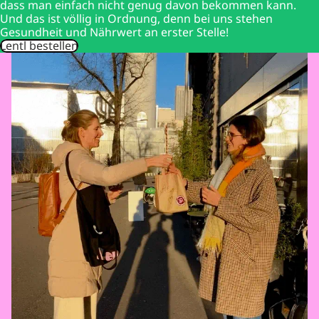
dass man einfach nicht genug davon bekommen kann.
Und das ist völlig in Ordnung, denn bei uns stehen
Gesundheit und Nährwert an erster Stelle!
Lentl bestellen