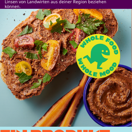
Linsen von Landwirten aus deiner Region beziehen
können.