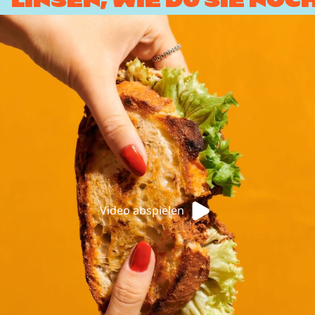
Video abspielen