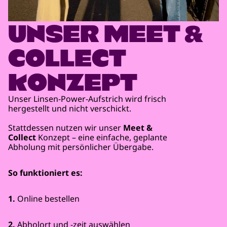
UNSER MEET &
COLLECT
KONZEPT
Unser Linsen-Power-Aufstrich wird frisch
hergestellt und nicht verschickt.
Stattdessen nutzen wir unser
Meet &
Collect
Konzept – eine einfache, geplante
Abholung mit persönlicher Übergabe.
So funktioniert es:
1.
Online bestellen
2.
Abholort und -zeit auswählen