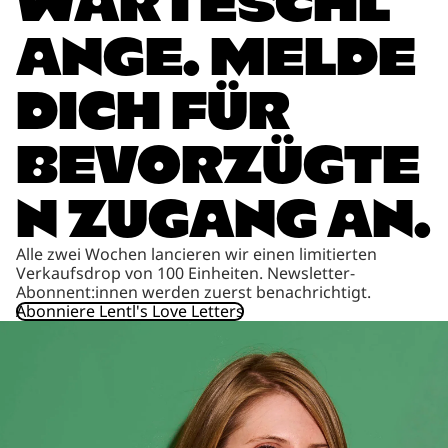
WARTESCHL
ANGE. MELDE
DICH FÜR
BEVORZÜGTE
N ZUGANG AN.
Alle zwei Wochen lancieren wir einen limitierten
Verkaufsdrop von 100 Einheiten. Newsletter-
Abonnent:innen werden zuerst benachrichtigt.
Abonniere Lentl's Love Letters